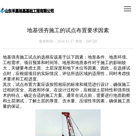
地基强夯施工的试点布置要求因素
发布时间：2024-11-17 浏览：[
687]次
地基强夯施工试点的选择应该基于以下因素：地形条件、地质环境、
工程需求、项目预算和时间等。地形和地质条件对于施工的影响较
大，关键要考虑土质、土层深度和地下水位等因素。因此，在选择试
点时，应根据项目的实际情况，评估所选区域的适用性，同时考虑技
术要求和工程进度。
其次，试点布置方案应该按照相应的标准和规范进行设计，确保施工
过程的安全、高效和环保。在设计过程中，应根据土层特性和强夯技
术的特点，确定合适的施工方案。通常在试点前，需要进行地质勘察
和土层测试，了解土层的厚度、含水量、压缩性等因素，确保施工质
量的保证。