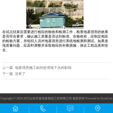
在试点结束后需要进行相应的验收和检测工作，检查地基强夯的效果
是否符合要求，确认施工质量是否达到标准。在验收前，应制定相应
的检验方案，并组织人员对地基强夯进行系统地检测和测试。如果发
现质量问题，应及时调整并采取相应的补救措施，保证工程品质和安
全。
上一篇: 地基强夯施工如何处理地下水的影响
下一篇: 没有了
Copyright © 2024-2025山东禾嘉地基基础工程有限公司 版权所有
Powered by EyouCms