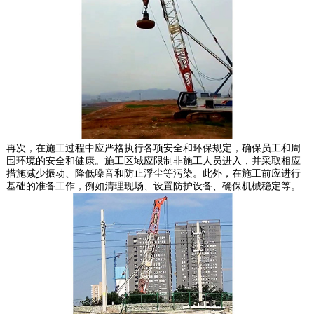
再次，在施工过程中应严格执行各项安全和环保规定，确保员工和周
围环境的安全和健康。施工区域应限制非施工人员进入，并采取相应
措施减少振动、降低噪音和防止浮尘等污染。此外，在施工前应进行
基础的准备工作，例如清理现场、设置防护设备、确保机械稳定等。