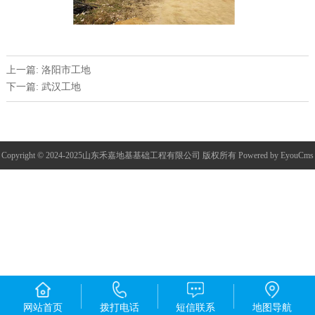
上一篇: 洛阳市工地
下一篇: 武汉工地
Copyright © 2024-2025山东禾嘉地基基础工程有限公司 版权所有
Powered by EyouCms
网站首页
拨打电话
短信联系
地图导航