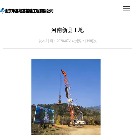
河南新县工地
发布时间：2020-07-14 浏览：[
198]次