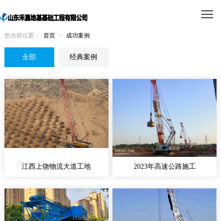
您当前位置：
首页
>
成功案例
全部
经典案例
江西上饶物流大道工地
2023年高速公路施工